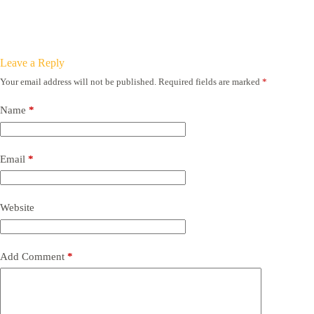
Leave a Reply
Your email address will not be published.
Required fields are marked
*
Name
*
Email
*
Website
Add Comment
*