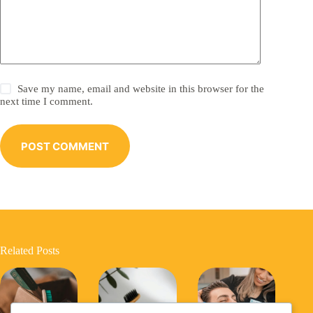
Save my name, email and website in this browser for the
next time I comment.
POST COMMENT
Related Posts