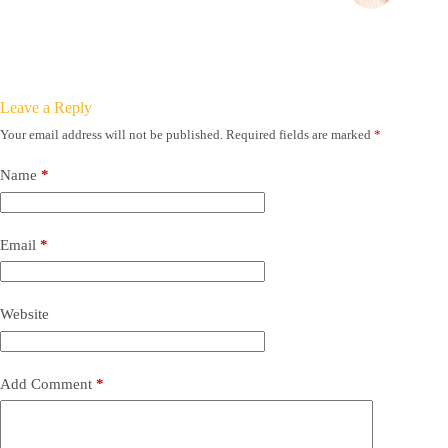
Leave a Reply
Your email address will not be published.
Required fields are marked
*
Name
*
Email
*
Website
Add Comment
*