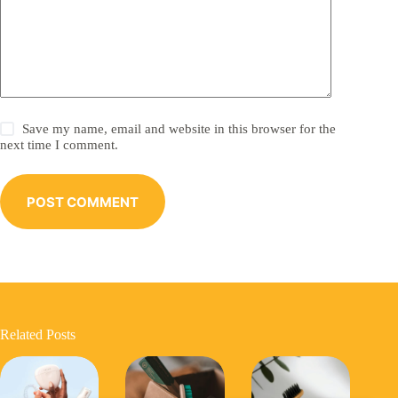
Save my name, email and website in this browser for the
next time I comment.
POST COMMENT
Related Posts