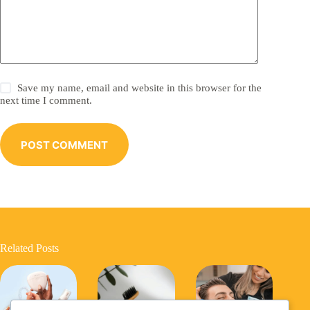
Save my name, email and website in this browser for the
next time I comment.
POST COMMENT
Related Posts