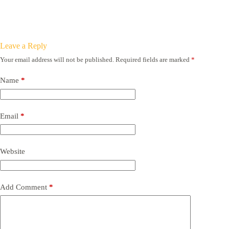
Leave a Reply
Your email address will not be published.
Required fields are marked
*
Name
*
Email
*
Website
Add Comment
*