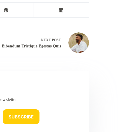
NEXT
POST
Bibendum Tristique Egestas Quis
ewsletter
SUBSCRIBE