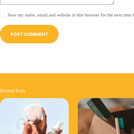
Save my name, email and website in this browser for the next time
POST COMMENT
Related Posts