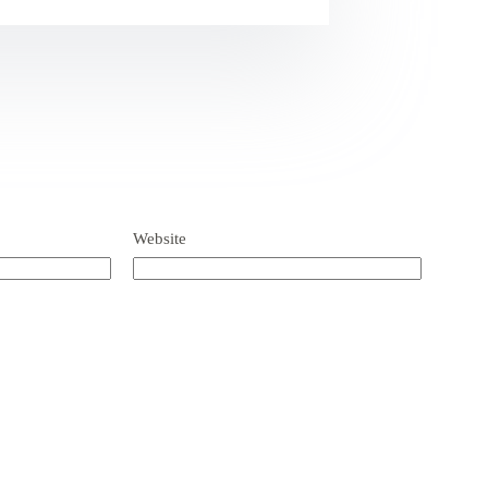
Website