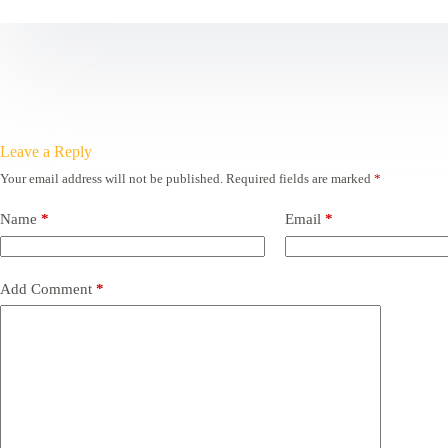
Leave a Reply
Your email address will not be published.
Required fields are marked
*
Name
*
Email
*
Add Comment
*