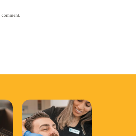
 I comment.