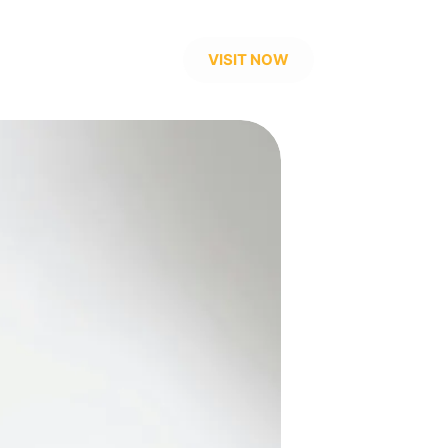
VISIT NOW