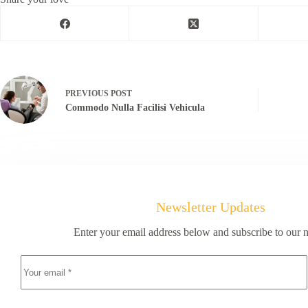
PREVIOUS
POST
Commodo Nulla Facilisi Vehicula
Newsletter Updates
Enter your email address below and subscribe to our n